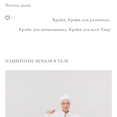
Читать далее
2
Крийя,
Крийя для разминки,
Крийя для начинающих,
Крийя для всех Чакр
ИЗМЕНЕНИЕ ИОНОВ В ТЕЛЕ