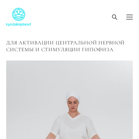
ДЛЯ АКТИВАЦИИ ЦЕНТРАЛЬНОЙ НЕРВНОЙ
СИСТЕМЫ И СТИМУЛЯЦИИ ГИПОФИЗА