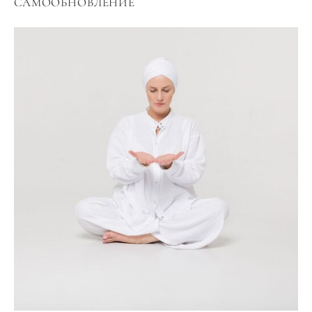
САМООБНОВЛЕНИЕ