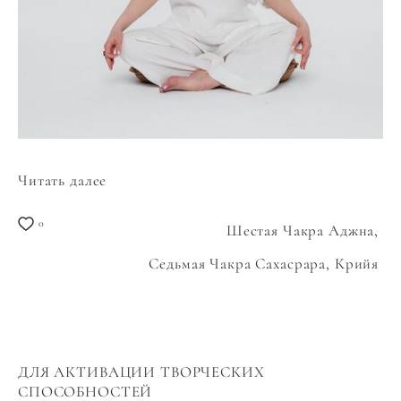
Читать далее
0
Шестая Чакра Аджна,
Седьмая Чакра Сахасрара,
Крийя
ДЛЯ АКТИВАЦИИ ТВОРЧЕСКИХ
СПОСОБНОСТЕЙ