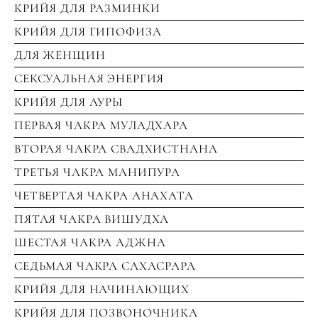
КРИЙЯ ДЛЯ РАЗМИНКИ
КРИЙЯ ДЛЯ ГИПОФИЗА
ДЛЯ ЖЕНЩИН
СЕКСУАЛЬНАЯ ЭНЕРГИЯ
КРИЙЯ ДЛЯ АУРЫ
ПЕРВАЯ ЧАКРА МУЛАДХАРА
ВТОРАЯ ЧАКРА СВАДХИСТНАНА
ТРЕТЬЯ ЧАКРА МАНИПУРА
ЧЕТВЕРТАЯ ЧАКРА АНАХАТА
ПЯТАЯ ЧАКРА ВИШУДХА
ШЕСТАЯ ЧАКРА АДЖНА
СЕДЬМАЯ ЧАКРА САХАСРАРА
КРИЙЯ ДЛЯ НАЧИНАЮЩИХ
КРИЙЯ ДЛЯ ПОЗВОНОЧНИКА