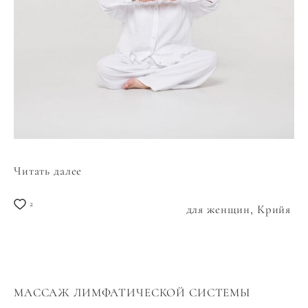
Читать далее
2
для женщин,
Крийя
МАССАЖ ЛИМФАТИЧЕСКОЙ СИСТЕМЫ