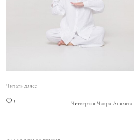
Читать далее
5
Четвертая Чакра Анахата