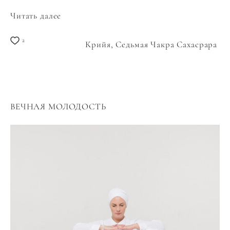
Читать далее
2
Крийя,
Седьмая Чакра Сахасрара
ВЕЧНАЯ МОЛОДОСТЬ