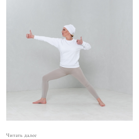
Читать далее