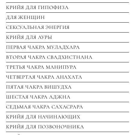
КРИЙЯ ДЛЯ ГИПОФИЗА
ДЛЯ ЖЕНЩИН
СЕКСУАЛЬНАЯ ЭНЕРГИЯ
КРИЙЯ ДЛЯ АУРЫ
ПЕРВАЯ ЧАКРА МУЛАДХАРА
ВТОРАЯ ЧАКРА СВАДХИСТНАНА
ТРЕТЬЯ ЧАКРА МАНИПУРА
ЧЕТВЕРТАЯ ЧАКРА АНАХАТА
ПЯТАЯ ЧАКРА ВИШУДХА
ШЕСТАЯ ЧАКРА АДЖНА
СЕДЬМАЯ ЧАКРА САХАСРАРА
КРИЙЯ ДЛЯ НАЧИНАЮЩИХ
КРИЙЯ ДЛЯ ПОЗВОНОЧНИКА