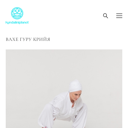
ВАХЕ ГУРУ КРИЙЯ