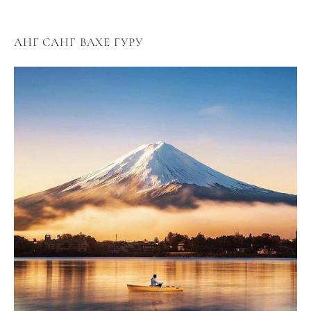
АНГ САНГ ВАХЕ ГУРУ