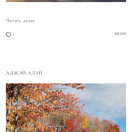
Читать далее
АД САЧ
6
АДЖЭЙ АЛЭЙ