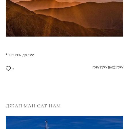
Читать далее
ГУРУ ГУРУ ВАХЕ ГУРУ
2
ДЖАП МАН САТ НАМ