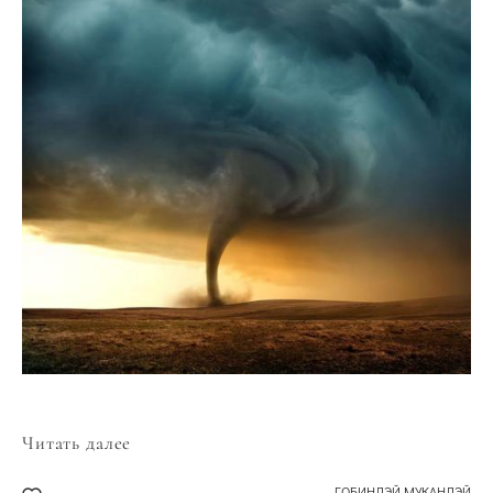
Читать далее
ГОБИНДЭЙ МУКАНДЭЙ