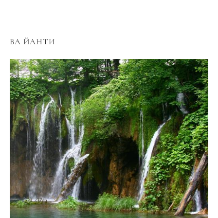
ВА ЙАНТИ