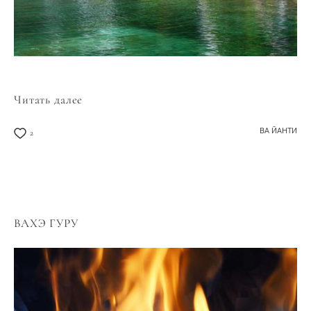
Читать далее
ВА ЙАНТИ
2
ВАХЭ ГУРУ