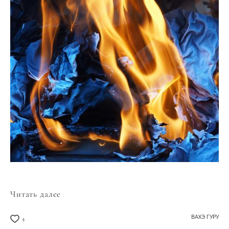
Читать далее
ВАХЭ ГУРУ
4