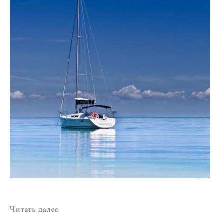
Читать далее