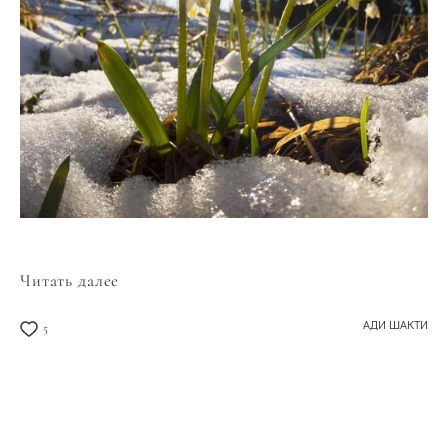
Читать далее
АДИ ШАКТИ
5