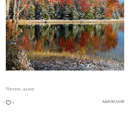
Читать далее
АДЖЭЙ АЛЭЙ
6