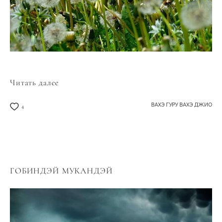
Читать далее
ВАХЭ ГУРУ ВАХЭ ДЖИО
4
ГОБИНДЭЙ МУКАНДЭЙ