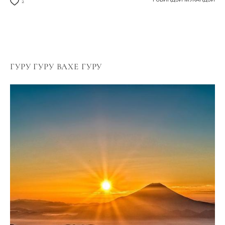
2
ГУРУ ГУРУ ВАХЕ ГУРУ